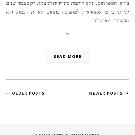
בהקו, הפיצו חום, ונתנו חותמת גרנדיוזית למעמד. רק כעבור שנים
למדתי כי מי שאחראית למהפיכה בתחום תאורת הבמה, היא
הרקדנית לואי פולר.
=
READ MORE
OLDER POSTS
NEWER POSTS