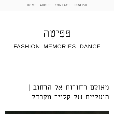
Skip to content
HOME
ABOUT
CONTACT
ENGLISH
פּפִּיטָה
FASHION  MEMORIES  DANCE
מאולם החזרות אל הרחוב |
הנעליים של קלייר מקרדל