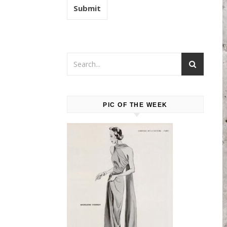
PIC OF THE WEEK