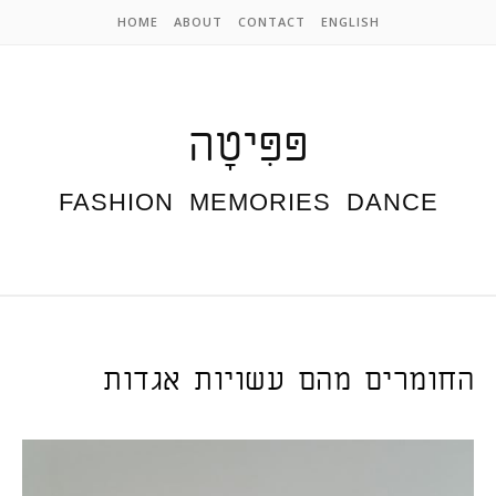
Skip to content
HOME
ABOUT
CONTACT
ENGLISH
פּפִּיטָה
FASHION  MEMORIES  DANCE
החומרים מהם עשויות אגדות