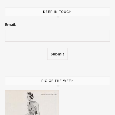
KEEP IN TOUCH
Email:
PIC OF THE WEEK