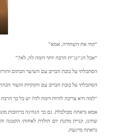
”קחי את השחורה, אמא”
“אבל הג’ינג’ית הרבה יותר דומה לה, לא?”
הסתכלתי על בובת הכרוב עם השיער הכתום והזרוע
הסתכלתי על בובת הכרוב עם הקוקיות והעור הכהה,
“למה היא צריכה להיות דומה לה? יש כל כך הרבה ב
אמא נראתה מבולבלת. גם כך הנהיגה ברחובות מו
שתינו, קניית מתנת יום הולדת לאחותי הקטנה וה
נראתה מייגעת.