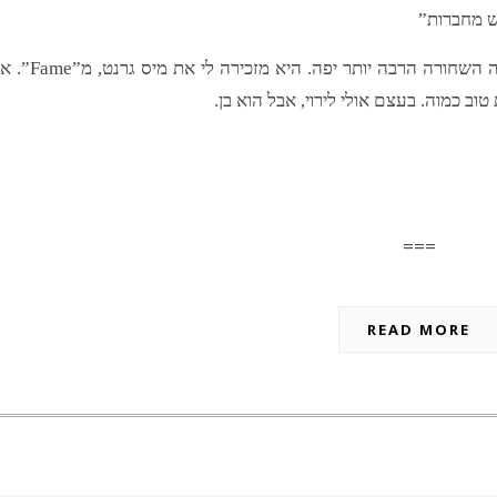
ש מחברות”
בדרך למחלקת כלי הכתיבה חשבתי לעצמי שהבובה השחורה הרבה יותר יפה. היא מזכירה לי
ב כמוה. בעצם אולי לירוי, אבל הוא בן.
===
READ MORE