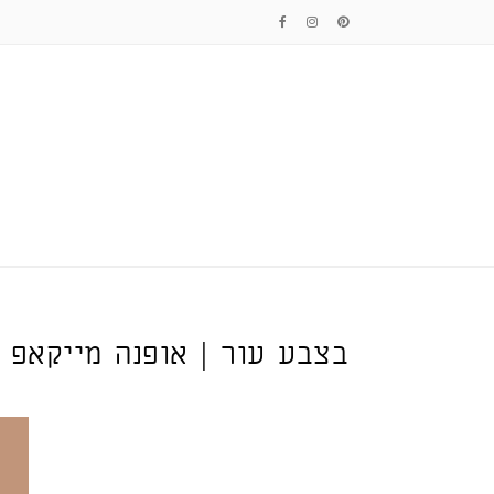
בצבע עור | אופנה מייקאפ ו