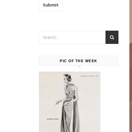
PIC OF THE WEEK