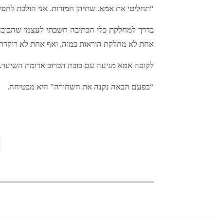
“תחליטי את אמא. שתיהן חמודות. אני הולכת לחפ
אחת לא מחלקת הוראות כמוה, ואף אחת לא רוקדת טו
לקופה אמא מגיעה עם בובת הכרוב אדומת השיער.
“בפעם הבאה נקנה את השחורה” היא מבטיחה.